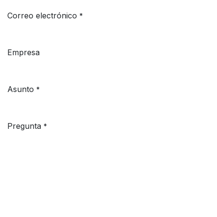
Correo electrónico
*
Empresa
Asunto
*
Pregunta
*