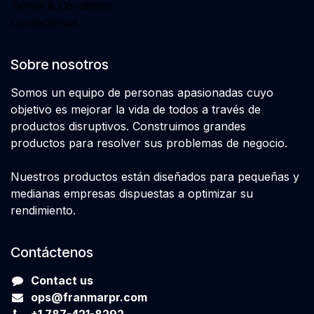
Terms & Conditions
Contáctenos
Sobre nosotros
Somos un equipo de personas apasionadas cuyo
objetivo es mejorar la vida de todos a través de
productos disruptivos. Construimos grandes
productos para resolver sus problemas de negocio.
Nuestros productos están diseñados para pequeñas y
medianas empresas dispuestas a optimizar su
rendimiento.
Contáctenos
Contact us
ops@franmarpr.com
+1
7
87-421-8292