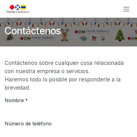
Ir al contenido
Contáctenos
Contáctenos sobre cualquier cosa relacionada
con nuestra empresa o servicios.
Haremos todo lo posible por responderle a la
brevedad.
Nombre
*
Número de teléfono