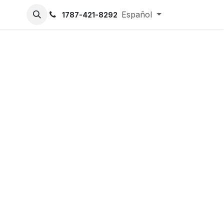
Español
1787-421-8292