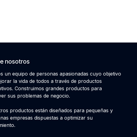
e nosotros
 un equipo de personas apasionadas cuyo objetivo
jorar la vida de todos a través de productos
ptivos. Construimos grandes productos para
ver sus problemas de negocio.
ros productos están diseñados para pequeñas y
nas empresas dispuestas a optimizar su
miento.